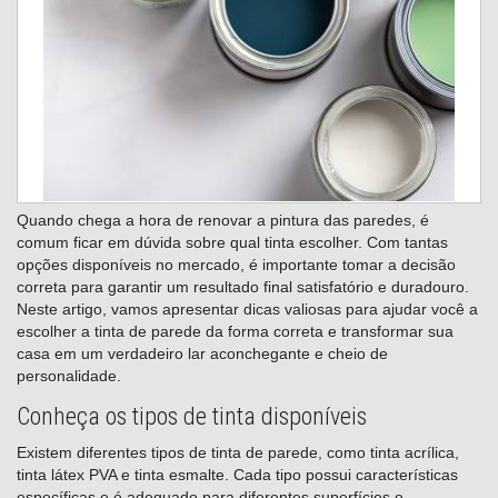
Quando chega a hora de renovar a pintura das paredes, é
comum ficar em dúvida sobre qual tinta escolher. Com tantas
opções disponíveis no mercado, é importante tomar a decisão
correta para garantir um resultado final satisfatório e duradouro.
Neste artigo, vamos apresentar dicas valiosas para ajudar você a
escolher a tinta de parede da forma correta e transformar sua
casa em um verdadeiro lar aconchegante e cheio de
personalidade.
Conheça os tipos de tinta disponíveis
Existem diferentes tipos de tinta de parede, como tinta acrílica,
tinta látex PVA e tinta esmalte. Cada tipo possui características
específicas e é adequado para diferentes superfícies e