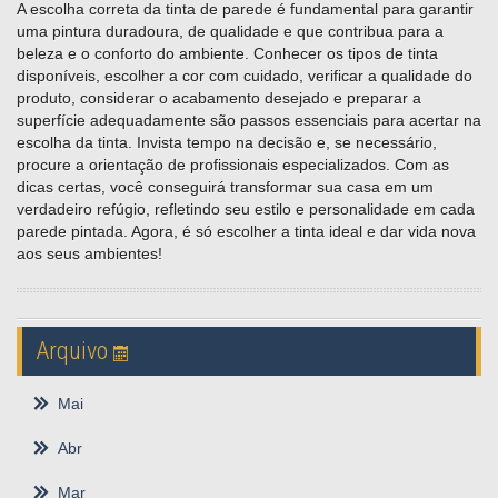
A escolha correta da tinta de parede é fundamental para garantir
uma pintura duradoura, de qualidade e que contribua para a
beleza e o conforto do ambiente. Conhecer os tipos de tinta
disponíveis, escolher a cor com cuidado, verificar a qualidade do
produto, considerar o acabamento desejado e preparar a
superfície adequadamente são passos essenciais para acertar na
escolha da tinta. Invista tempo na decisão e, se necessário,
procure a orientação de profissionais especializados. Com as
dicas certas, você conseguirá transformar sua casa em um
verdadeiro refúgio, refletindo seu estilo e personalidade em cada
parede pintada. Agora, é só escolher a tinta ideal e dar vida nova
aos seus ambientes!
Arquivo
Mai
Abr
Mar