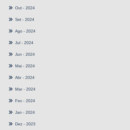
Out
- 2024
Set
- 2024
Ago
- 2024
Jul
- 2024
Jun
- 2024
Mai
- 2024
Abr
- 2024
Mar
- 2024
Fev
- 2024
Jan
- 2024
Dez
- 2023