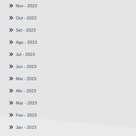
Nov
- 2023
Out
- 2023
Set
- 2023
Ago
- 2023
Jul
- 2023
Jun
- 2023
Mai
- 2023
Abr
- 2023
Mar
- 2023
Fev
- 2023
Jan
- 2023