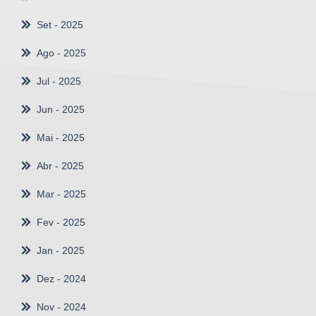
Set
- 2025
Ago
- 2025
Jul
- 2025
Jun
- 2025
Mai
- 2025
Abr
- 2025
Mar
- 2025
Fev
- 2025
Jan
- 2025
Dez
- 2024
Nov
- 2024