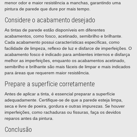
menor odor e maior resistência a manchas, garantindo uma
pintura de parede que dure por mais tempo.
Considere o acabamento desejado
As tintas de parede estão disponíveis em diferentes
acabamentos, como fosco, acetinado, semibrilho e brilhante.
Cada acabamento possui características específicas, como
facilidade de limpeza, reflexo de luz e disfarce de imperfeições. O
acabamento fosco é indicado para ambientes internos e disfarça
melhor as imperfeições, enquanto os acabamentos acetinado,
semibrilho e brilhante são mais fáceis de limpar e mais indicados
para áreas que requerem maior resistência.
Prepare a superfície corretamente
Antes de aplicar a tinta, é essencial preparar a superfície
adequadamente. Certifique-se de que a parede esteja limpa,
seca e livre de poeira, gordura e outras impurezas. Se houver
imperfeições, como rachaduras ou fissuras, faça os devidos
reparos antes da pintura.
Conclusão