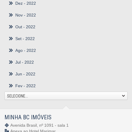
Dez
- 2022
Nov
- 2022
Out
- 2022
Set
- 2022
Ago
- 2022
Jul
- 2022
Jun
- 2022
Fev
- 2022
SELECIONE...
MINHA BC IMÓVEIS
Avenida Brasil, nº 1091 - sala 1
Anexa ao Hotel Marimar