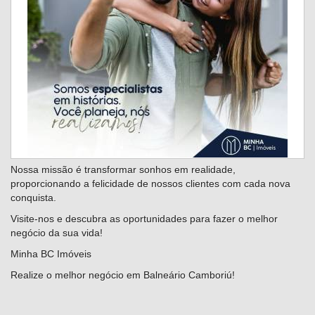
Nossa missão é transformar sonhos em realidade,
proporcionando a felicidade de nossos clientes com cada nova
conquista.
Visite-nos e descubra as oportunidades para fazer o melhor
negócio da sua vida!
Minha BC Imóveis
Realize o melhor negócio em Balneário Camboriú!