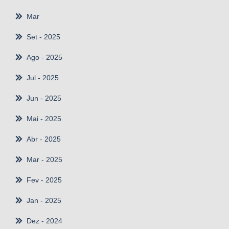
Mar
Set
- 2025
Ago
- 2025
Jul
- 2025
Jun
- 2025
Mai
- 2025
Abr
- 2025
Mar
- 2025
Fev
- 2025
Jan
- 2025
Dez
- 2024