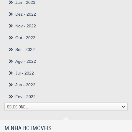
Jan
- 2023
Dez
- 2022
Nov
- 2022
Out
- 2022
Set
- 2022
Ago
- 2022
Jul
- 2022
Jun
- 2022
Fev
- 2022
SELECIONE...
MINHA BC IMÓVEIS