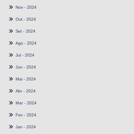
Nov
- 2024
Out
- 2024
Set
- 2024
Ago
- 2024
Jul
- 2024
Jun
- 2024
Mai
- 2024
Abr
- 2024
Mar
- 2024
Fev
- 2024
Jan
- 2024