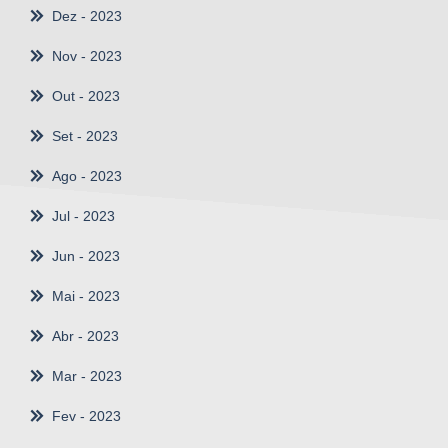
Dez
- 2023
Nov
- 2023
Out
- 2023
Set
- 2023
Ago
- 2023
Jul
- 2023
Jun
- 2023
Mai
- 2023
Abr
- 2023
Mar
- 2023
Fev
- 2023