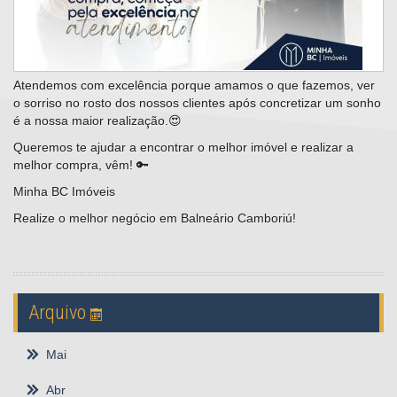
Atendemos com excelência porque amamos o que fazemos, ver
o sorriso no rosto dos nossos clientes após concretizar um sonho
é a nossa maior realização.😍⠀
Queremos te ajudar a encontrar o melhor imóvel e realizar a
melhor compra, vêm! 🔑
Minha BC Imóveis
Realize o melhor negócio em Balneário Camboriú!
Arquivo
Mai
Abr