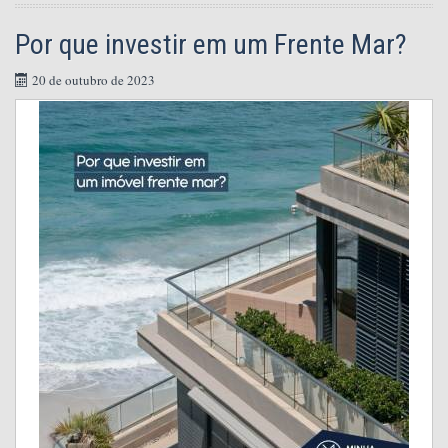
Por que investir em um Frente Mar?
20 de outubro de 2023