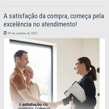
A satisfação da compra, começa pela
excelência no atendimento!
09 de outubro de 2023