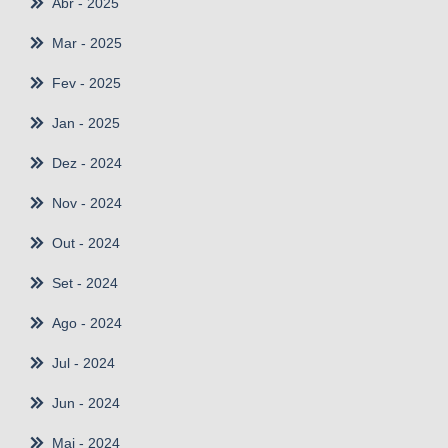
Abr
- 2025
Mar
- 2025
Fev
- 2025
Jan
- 2025
Dez
- 2024
Nov
- 2024
Out
- 2024
Set
- 2024
Ago
- 2024
Jul
- 2024
Jun
- 2024
Mai
- 2024