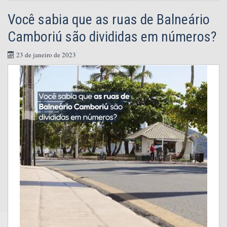
Você sabia que as ruas de Balneário
Camboriú são divididas em números?
23 de janeiro de 2023