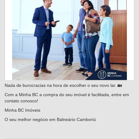
Nada de burocracias na hora de escolher o seu novo lar. 🏡
Com a Minha BC a compra do seu imóvel é facilitada, entre em
contato conosco!
Minha BC Imóveis
O seu melhor negócio em Balneário Camboriú