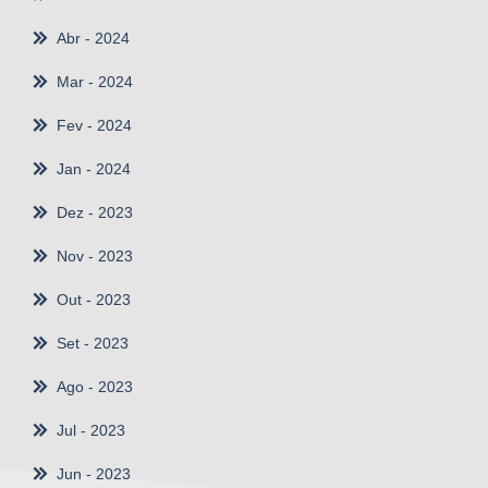
Abr
- 2024
Mar
- 2024
Fev
- 2024
Jan
- 2024
Dez
- 2023
Nov
- 2023
Out
- 2023
Set
- 2023
Ago
- 2023
Jul
- 2023
Jun
- 2023