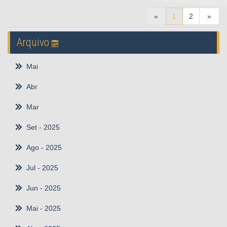
«
1
2
»
Arquivo
Mai
Abr
Mar
Set
- 2025
Ago
- 2025
Jul
- 2025
Jun
- 2025
Mai
- 2025