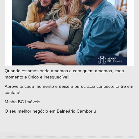
Quando estamos onde amamos e com quem amamos, cada
momento é único e inesquecível!
Aproveite cada momento e deixe a burocracia conosco. Entre em
contato!
Minha BC Imóveis
O seu melhor negócio em Balneário Camboriú