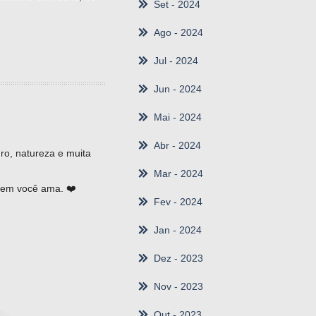
Set
- 2024
Ago
- 2024
Jul
- 2024
Jun
- 2024
Mai
- 2024
Abr
- 2024
ro, natureza e muita
Mar
- 2024
quem você ama. ❤️
Fev
- 2024
Jan
- 2024
Dez
- 2023
Nov
- 2023
Out
- 2023