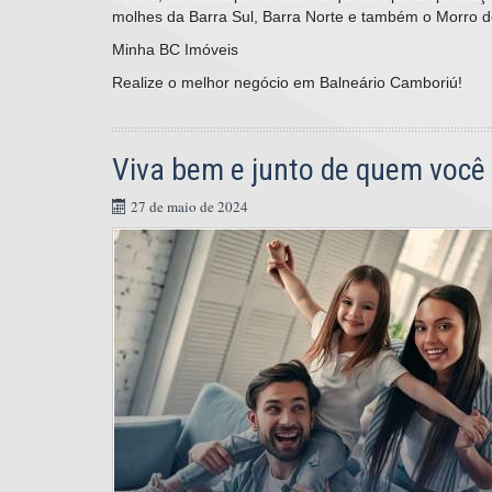
molhes da Barra Sul, Barra Norte e também o Morro d
Minha BC Imóveis
Realize o melhor negócio em Balneário Camboriú!
Viva bem e junto de quem voc
27 de maio de 2024