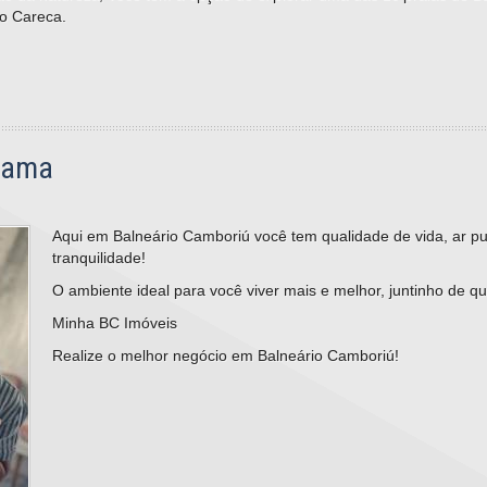
o Careca.
ê ama
Aqui em Balneário Camboriú você tem qualidade de vida, ar pu
tranquilidade!
O ambiente ideal para você viver mais e melhor, juntinho de 
Minha BC Imóveis
Realize o melhor negócio em Balneário Camboriú!