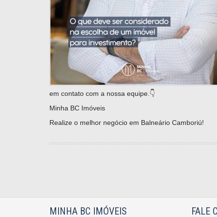
em contato com a nossa equipe.👇
Minha BC Imóveis
Realize o melhor negócio em Balneário Camboriú!
MINHA BC IMÓVEIS
FALE 