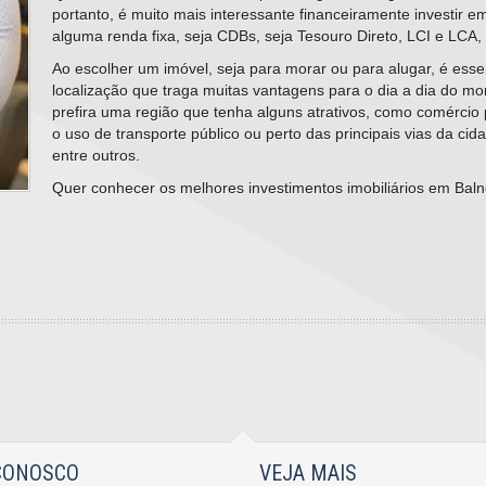
portanto, é muito mais interessante financeiramente investir 
alguma renda fixa, seja CDBs, seja Tesouro Direto, LCI e LCA, 
Ao escolher um imóvel, seja para morar ou para alugar, é esse
localização que traga muitas vantagens para o dia a dia do mor
prefira uma região que tenha alguns atrativos, como comércio 
o uso de transporte público ou perto das principais vias da cid
entre outros.
Quer conhecer os melhores investimentos imobiliários em Bal
CONOSCO
VEJA MAIS