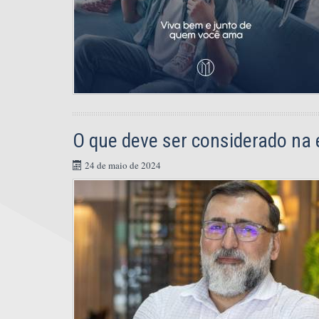
O que deve ser considerado na
24 de maio de 2024