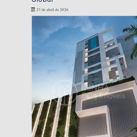
23 de abril de 2026