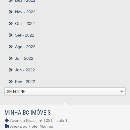
Dez
- 2022
Nov
- 2022
Out
- 2022
Set
- 2022
Ago
- 2022
Jul
- 2022
Jun
- 2022
Fev
- 2022
SELECIONE...
MINHA BC IMÓVEIS
Avenida Brasil, nº 1091 - sala 1
Anexa ao Hotel Marimar