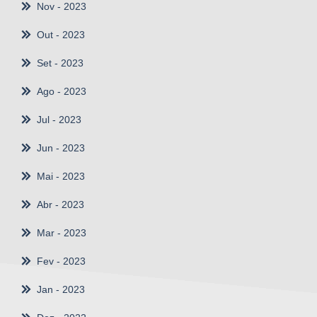
Nov
- 2023
Out
- 2023
Set
- 2023
Ago
- 2023
Jul
- 2023
Jun
- 2023
Mai
- 2023
Abr
- 2023
Mar
- 2023
Fev
- 2023
Jan
- 2023