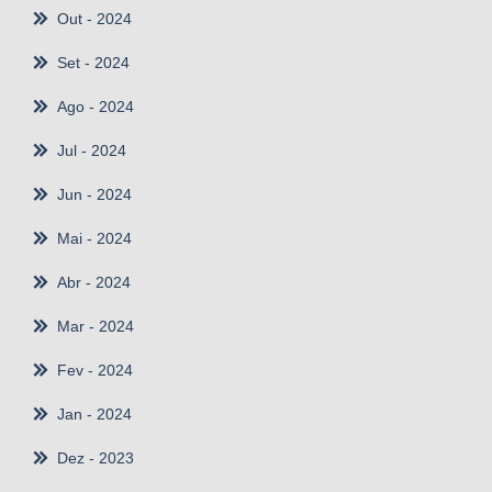
Out
- 2024
Set
- 2024
Ago
- 2024
Jul
- 2024
Jun
- 2024
Mai
- 2024
Abr
- 2024
Mar
- 2024
Fev
- 2024
Jan
- 2024
Dez
- 2023