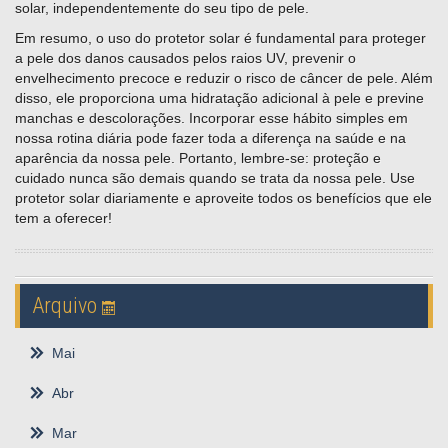
solar, independentemente do seu tipo de pele.
Em resumo, o uso do protetor solar é fundamental para proteger
a pele dos danos causados pelos raios UV, prevenir o
envelhecimento precoce e reduzir o risco de câncer de pele. Além
disso, ele proporciona uma hidratação adicional à pele e previne
manchas e descolorações. Incorporar esse hábito simples em
nossa rotina diária pode fazer toda a diferença na saúde e na
aparência da nossa pele. Portanto, lembre-se: proteção e
cuidado nunca são demais quando se trata da nossa pele. Use
protetor solar diariamente e aproveite todos os benefícios que ele
tem a oferecer!
Arquivo
Mai
Abr
Mar