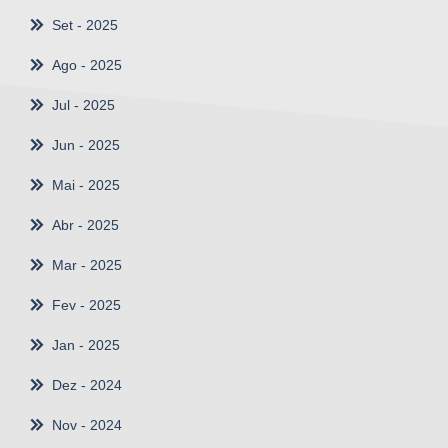
Set
- 2025
Ago
- 2025
Jul
- 2025
Jun
- 2025
Mai
- 2025
Abr
- 2025
Mar
- 2025
Fev
- 2025
Jan
- 2025
Dez
- 2024
Nov
- 2024