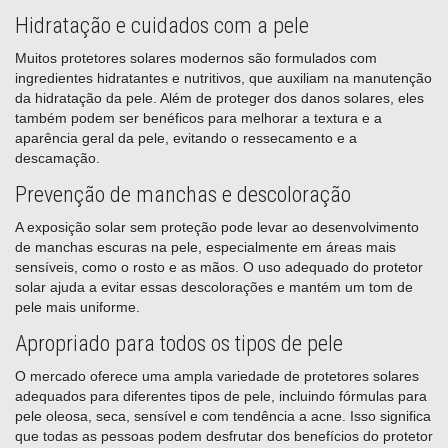
Hidratação e cuidados com a pele
Muitos protetores solares modernos são formulados com
ingredientes hidratantes e nutritivos, que auxiliam na manutenção
da hidratação da pele. Além de proteger dos danos solares, eles
também podem ser benéficos para melhorar a textura e a
aparência geral da pele, evitando o ressecamento e a
descamação.
Prevenção de manchas e descoloração
A exposição solar sem proteção pode levar ao desenvolvimento
de manchas escuras na pele, especialmente em áreas mais
sensíveis, como o rosto e as mãos. O uso adequado do protetor
solar ajuda a evitar essas descolorações e mantém um tom de
pele mais uniforme.
Apropriado para todos os tipos de pele
O mercado oferece uma ampla variedade de protetores solares
adequados para diferentes tipos de pele, incluindo fórmulas para
pele oleosa, seca, sensível e com tendência a acne. Isso significa
que todas as pessoas podem desfrutar dos benefícios do protetor