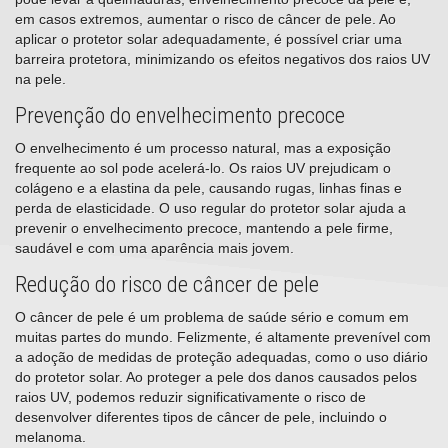
em casos extremos, aumentar o risco de câncer de pele. Ao
aplicar o protetor solar adequadamente, é possível criar uma
barreira protetora, minimizando os efeitos negativos dos raios UV
na pele.
Prevenção do envelhecimento precoce
O envelhecimento é um processo natural, mas a exposição
frequente ao sol pode acelerá-lo. Os raios UV prejudicam o
colágeno e a elastina da pele, causando rugas, linhas finas e
perda de elasticidade. O uso regular do protetor solar ajuda a
prevenir o envelhecimento precoce, mantendo a pele firme,
saudável e com uma aparência mais jovem.
Redução do risco de câncer de pele
O câncer de pele é um problema de saúde sério e comum em
muitas partes do mundo. Felizmente, é altamente prevenível com
a adoção de medidas de proteção adequadas, como o uso diário
do protetor solar. Ao proteger a pele dos danos causados pelos
raios UV, podemos reduzir significativamente o risco de
desenvolver diferentes tipos de câncer de pele, incluindo o
melanoma.