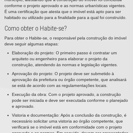
conforme o projeto aprovado e as normas urbanísticas vigentes.
É uma certificação que atesta que o imóvel está apto para ser
habitado ou utilizado para a finalidade para a qual foi construído.
Como obter o Habite-se?
Para obter o Habite-se, o responsável pela construção do imóvel
deve seguir algumas etapas:
Elaboração do projeto: O primeiro passo é contratar um
arquiteto ou engenheiro para elaborar o projeto da
construção, atendendo às normas e legislação vigentes.
Aprovação do projeto: O projeto deve ser submetido à
aprovação da prefeitura ou órgão competente, que analisará
se está de acordo com as regulamentações locais.
Execução da obra: Com o projeto aprovado, a construção
pode ser iniciada e deve ser executada conforme o planejado
e aprovado.
Vistoria e documentação: Após a conclusão da construção, é
necessário solicitar uma vistoria ao órgão competente, que
verificará se o imóvel está em conformidade com o projeto