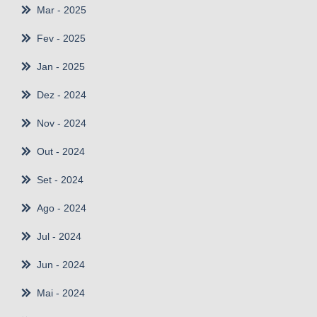
Mar
- 2025
Fev
- 2025
Jan
- 2025
Dez
- 2024
Nov
- 2024
Out
- 2024
Set
- 2024
Ago
- 2024
Jul
- 2024
Jun
- 2024
Mai
- 2024