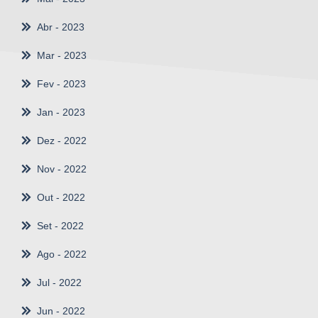
Abr
- 2023
Mar
- 2023
Fev
- 2023
Jan
- 2023
Dez
- 2022
Nov
- 2022
Out
- 2022
Set
- 2022
Ago
- 2022
Jul
- 2022
Jun
- 2022