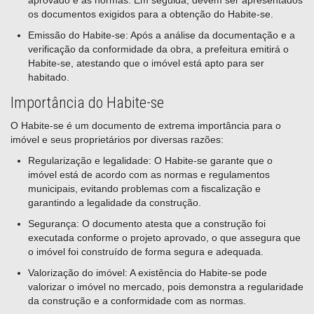
aprovado e as normas. Em seguida, devem ser apresentados
os documentos exigidos para a obtenção do Habite-se.
Emissão do Habite-se: Após a análise da documentação e a
verificação da conformidade da obra, a prefeitura emitirá o
Habite-se, atestando que o imóvel está apto para ser
habitado.
Importância do Habite-se
O Habite-se é um documento de extrema importância para o
imóvel e seus proprietários por diversas razões:
Regularização e legalidade: O Habite-se garante que o
imóvel está de acordo com as normas e regulamentos
municipais, evitando problemas com a fiscalização e
garantindo a legalidade da construção.
Segurança: O documento atesta que a construção foi
executada conforme o projeto aprovado, o que assegura que
o imóvel foi construído de forma segura e adequada.
Valorização do imóvel: A existência do Habite-se pode
valorizar o imóvel no mercado, pois demonstra a regularidade
da construção e a conformidade com as normas.