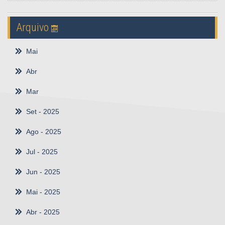
Arquivo
Mai
Abr
Mar
Set
- 2025
Ago
- 2025
Jul
- 2025
Jun
- 2025
Mai
- 2025
Abr
- 2025