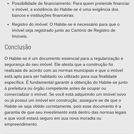
Possibilidade de financiamento: Para quem pretende financiar
o imóvel, a existência do Habite-se é uma exigência dos
bancos e instituições financeiras.
Registro do imóvel: O Habite-se é necessário para que o
imóvel seja registrado junto ao Cartório de Registro de
Imóveis.
Conclusão
O Habite-se é um documento essencial para a regularização e
segurança do seu imóvel. Ele atesta que a construção foi
realizada de acordo com as normas municipais e que o imóvel
está apto para ser habitado ou utilizado para sua finalidade
específica. É fundamental garantir a obtenção do Habite-se junto
à prefeitura ou órgão competente antes de ocupar ou
comercializar o imóvel. Se você está adquirindo um imóvel novo
ou já possui um imóvel em construção, assegure-se de que o
Habite-se seja obtido corretamente, pois esse documento é a
garantia de que seu investimento está dentro das normas legais
e que você estará seguro em sua nova moradia ou
empreendimento.