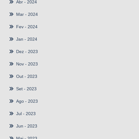
Abr
- 2024
Mar
- 2024
Fev
- 2024
Jan
- 2024
Dez
- 2023
Nov
- 2023
Out
- 2023
Set
- 2023
Ago
- 2023
Jul
- 2023
Jun
- 2023
Mai
- 2023