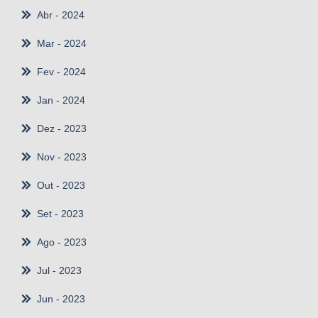
Abr
- 2024
Mar
- 2024
Fev
- 2024
Jan
- 2024
Dez
- 2023
Nov
- 2023
Out
- 2023
Set
- 2023
Ago
- 2023
Jul
- 2023
Jun
- 2023