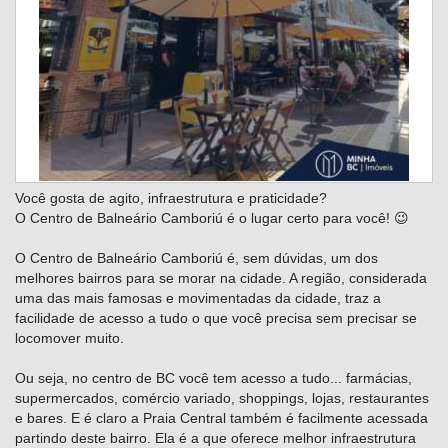
Você gosta de agito, infraestrutura e praticidade? ⠀
O Centro de Balneário Camboriú é o lugar certo para você! 😉⠀
⠀
O Centro de Balneário Camboriú é, sem dúvidas, um dos
melhores bairros para se morar na cidade. A região, considerada
uma das mais famosas e movimentadas da cidade, traz a
facilidade de acesso a tudo o que você precisa sem precisar se
locomover muito.⠀
⠀
Ou seja, no centro de BC você tem acesso a tudo... farmácias,
supermercados, comércio variado, shoppings, lojas, restaurantes
e bares. E é claro a Praia Central também é facilmente acessada
partindo deste bairro. Ela é a que oferece melhor infraestrutura