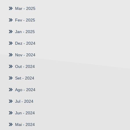
Mar
- 2025
Fev
- 2025
Jan
- 2025
Dez
- 2024
Nov
- 2024
Out
- 2024
Set
- 2024
Ago
- 2024
Jul
- 2024
Jun
- 2024
Mai
- 2024