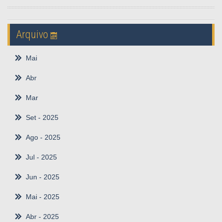
Arquivo
Mai
Abr
Mar
Set
- 2025
Ago
- 2025
Jul
- 2025
Jun
- 2025
Mai
- 2025
Abr
- 2025