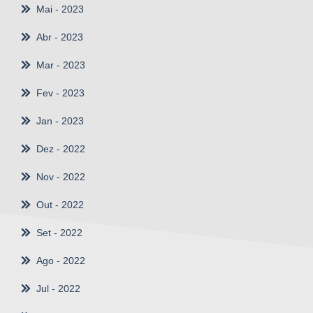
Mai
- 2023
Abr
- 2023
Mar
- 2023
Fev
- 2023
Jan
- 2023
Dez
- 2022
Nov
- 2022
Out
- 2022
Set
- 2022
Ago
- 2022
Jul
- 2022