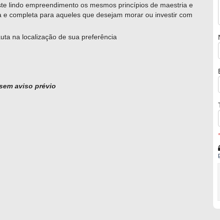
te lindo empreendimento os mesmos princípios de maestria e
a e completa para aqueles que desejam morar ou investir com
uta na localização de sua preferência
 sem aviso prévio