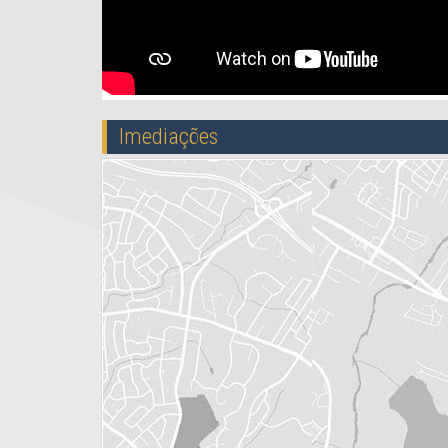
Imediações