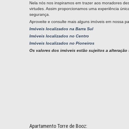
Nela nós nos inspiramos em trazer aos moradores des
virtudes. Assim proporcionamos uma experiência únic
segurança.
Aproveite e consulte mais alguns imóveis em nossa pa
Imóveis localizados na Barra Sul
Imóveis localizados no Centro
Imóveis localizados no Pioneiros
Os valores dos imóveis estão sujeitos a alteração
Apartamento Torre de Booz: