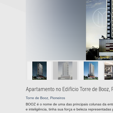
Apartamento no Edifício Torre de Booz,
Torre de Booz, Pioneiros
BOOZ é o nome de uma das principais colunas da ent
e inteligência, tinha sua força e beleza representadas