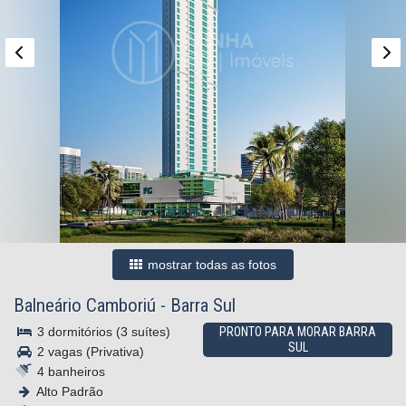
mostrar todas as fotos
Balneário Camboriú
-
Barra Sul
3 dormitórios (3 suítes)
PRONTO PARA MORAR BARRA
SUL
2 vagas (Privativa)
4 banheiros
Alto Padrão