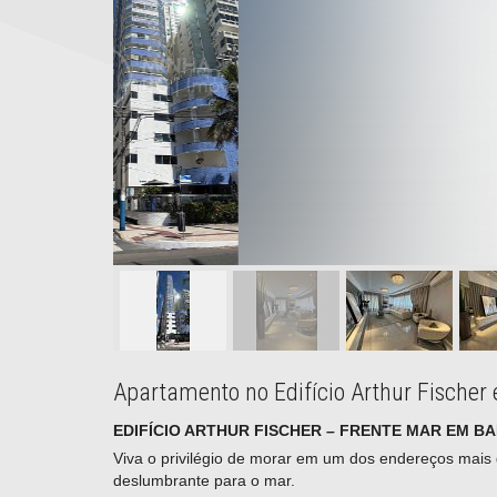
Apartamento no Edifício Arthur Fischer
EDIFÍCIO ARTHUR FISCHER – FRENTE MAR EM B
Viva o privilégio de morar em um dos endereços mais
deslumbrante para o mar.