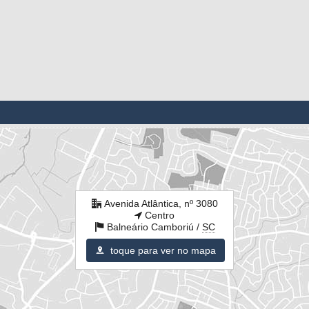
Avenida Atlântica, nº 3080
Centro
Balneário Camboriú /
SC
toque para ver no mapa