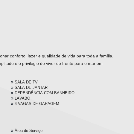
ar conforto, lazer e qualidade de vida para toda a família.
litude e o privilégio de viver de frente para o mar em
SALA DE TV
SALA DE JANTAR
E
DEPENDÊNCIA COM BANHEIRO
LÁVABO
4 VAGAS DE GARAGEM
Área de Serviço