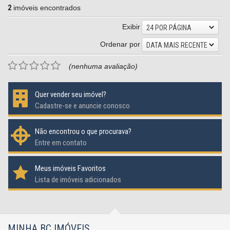
2
imóveis encontrados
Exibir
24 POR PÁGINA
Ordenar por
DATA MAIS RECENTE
(nenhuma avaliação)
Quer vender seu imóvel?
Cadastre-se e anuncie conosco
Não encontrou o que procurava?
Entre em contato
Meus imóveis Favoritos
Lista de imóveis adicionados
MINHA BC IMÓVEIS