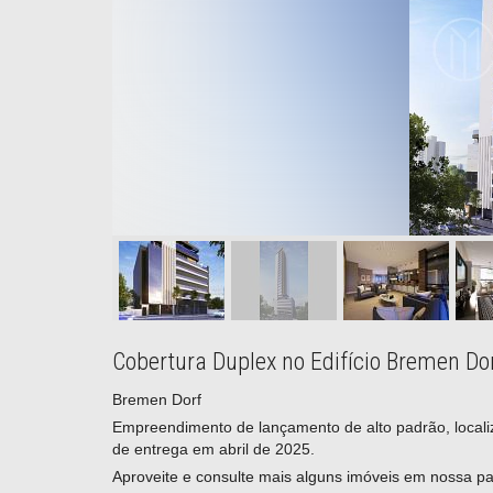
Cobertura Duplex no Edifício Bremen D
Bremen Dorf
Empreendimento de lançamento de alto padrão, locali
de entrega em abril de 2025.
Aproveite e consulte mais alguns imóveis em nossa pa