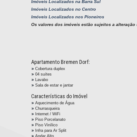
Imóveis Localizados na Barra Sul
Imóveis Localizados no Centro
Imóveis Localizados nos Pioneiros
Os valores dos imóveis estão sujeitos a alteração
Apartamento Bremen Dorf:
Cobertura duplex
04 suítes
Lavabo
Sala de estar e jantar
Características do Imóvel
Aquecimento de Água
Churrasqueira
Internet / WiFi
Piso Porcelanato
Piso Vinílico
Infra para Ar Split
Andar Alto