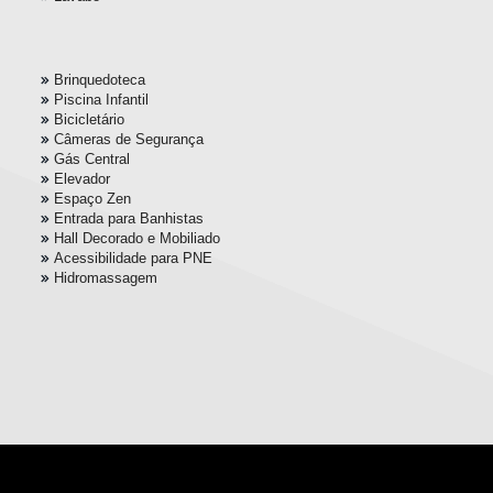
Brinquedoteca
Piscina Infantil
Bicicletário
Câmeras de Segurança
Gás Central
Elevador
Espaço Zen
Entrada para Banhistas
Hall Decorado e Mobiliado
Acessibilidade para PNE
Hidromassagem