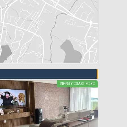
INFINITY COAST FG BC