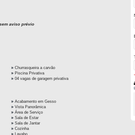
 sem aviso prévio
Churrasqueira a carvão
Piscina Privativa
04 vagas de garagem privativa
Acabamento em Gesso
Vista Panorâmica
Área de Serviço
Sala de Estar
Sala de Jantar
Cozinha
Lavabo