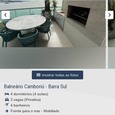
mostrar todas as fotos
Balneário Camboriú
-
Barra Sul
4 dormitórios (4 suítes)
3 vagas (Privativa)
4 banheiros
Frente para o mar - Mobiliado