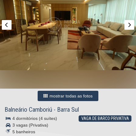
mostrar todas as fotos
Balneário Camboriú
-
Barra Sul
4 dormitórios (4 suítes)
VAGA DE BARCO PRIVATIVA
3 vagas (Privativa)
5 banheiros