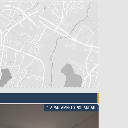
MOBILIADO