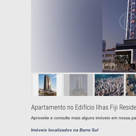
Apartamento no Edifício Ilhas Fiji Res
Aproveite e consulte mais alguns imóveis em nossa pa
Imóveis localizados na Barra Sul